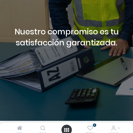
Nuestro compromiso es tu
satisfacción garantizada.
.
0