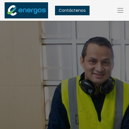
Contáctenos