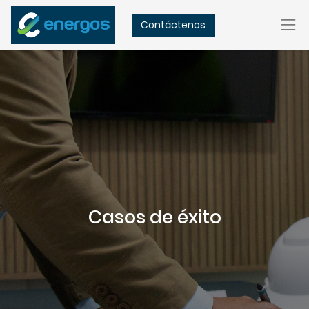
Contáctenos
Casos de éxito
.