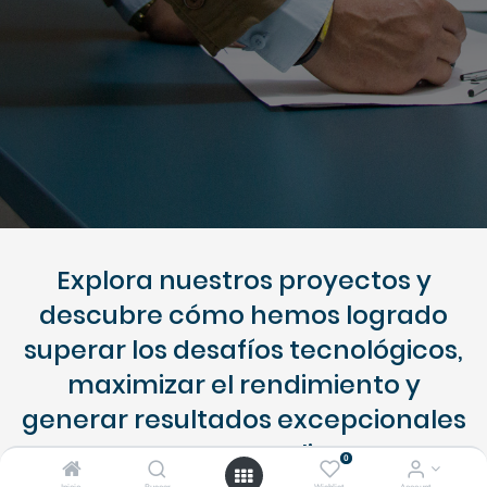
Explora nuestros proyectos y
descubre cómo hemos logrado
superar los desafíos tecnológicos,
maximizar el rendimiento y
generar resultados excepcionales
para nuestros clientes.
0